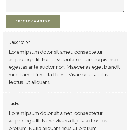
SUBMIT COMMENT
Description
Lorem ipsum dolor sit amet, consectetur
adipiscing elit. Fusce vulputate quam turpis, non
egestas ante auctor non. Maecenas eget blandit
mi, sit amet fringilla libero. Vivamus a sagittis
lectus, ut aliquam.
Tasks
Lorem ipsum dolor sit amet, consectetur
adipiscing elit. Nunc viverra ligula a rhoncus
pretium. Nulla aliquam risus ut pretium