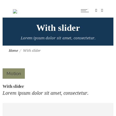
With slider
Lorem ipsum dolor sit amet, consectetur.
Home
With slider
Motion
With slider
Lorem ipsum dolor sit amet, consectetur.