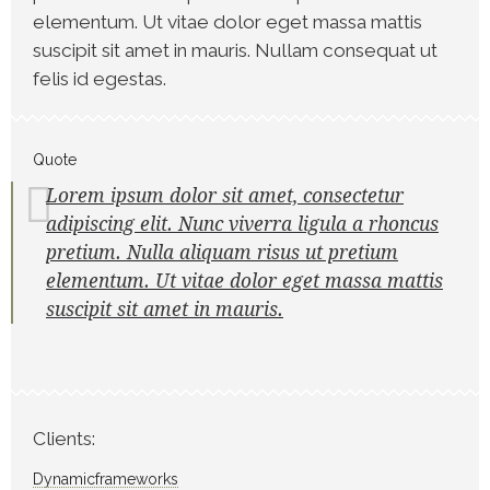
elementum. Ut vitae dolor eget massa mattis
suscipit sit amet in mauris. Nullam consequat ut
felis id egestas.
Quote
Lorem ipsum dolor sit amet, consectetur
adipiscing elit. Nunc viverra ligula a rhoncus
pretium. Nulla aliquam risus ut pretium
elementum. Ut vitae dolor eget massa mattis
suscipit sit amet in mauris.
Clients:
Dynamicframeworks