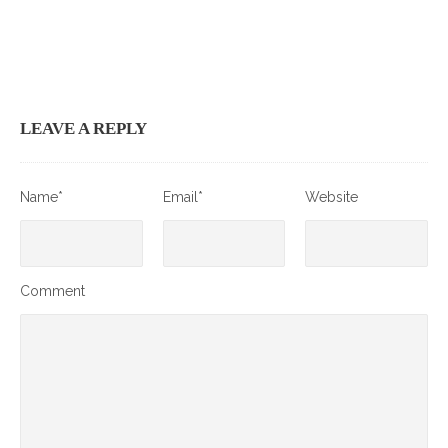
LEAVE A REPLY
Name*
Email*
Website
Comment