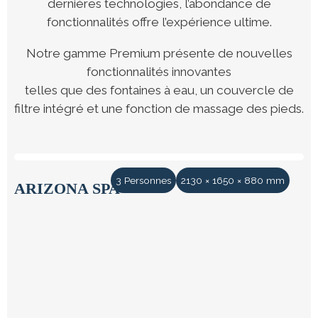
dernières technologies, l’abondance de
fonctionnalités offre l’expérience ultime.
Notre gamme Premium présente de nouvelles
fonctionnalités innovantes
telles que des fontaines à eau, un couvercle de
filtre intégré et une fonction de massage des pieds.
3 Personnes
2130 × 1650 × 880 mm
ARIZONA SPA