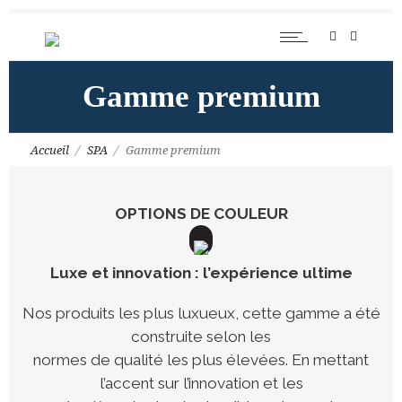
Gamme premium
Accueil
SPA
Gamme premium
OPTIONS DE COULEUR
Luxe et innovation : l’expérience ultime
Nos produits les plus luxueux, cette gamme a été
construite selon les
normes de qualité les plus élevées. En mettant
l’accent sur l’innovation et les