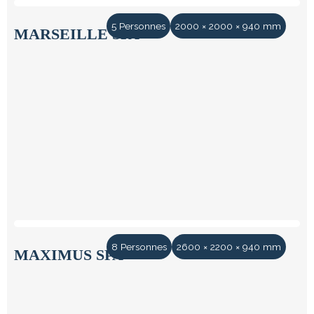
5 Personnes
2000 × 2000 × 940 mm
MARSEILLE SPA
8 Personnes
2600 × 2200 × 940 mm
MAXIMUS SPA