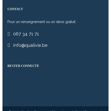
CONTACT
Pour un renseignement ou un devis gratuit:
067 34 71 71
info@qualivie.be
RESTER CONNECTÉ