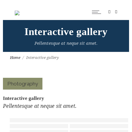
Interactive gallery
Pellentesque at neque sit amet.
Home
Interactive gallery
Photography
Interactive gallery
Pellentesque at neque sit amet.