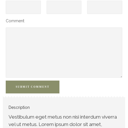
Comment
SUBMIT COMMENT
Description
Vestibulum eget metus non nisi interdum viverra
vel ut metus. Lorem ipsum dolor sit amet,