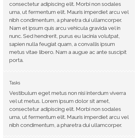
consectetur adipiscing elit. Morbi non sodales
urna, ut fermentum elit. Mauris imperdiet arcu vel
nibh condimentum, a pharetra dui ullamcorper.
Nam et ipsum quis arcu vehicula gravida vel in
nunc. Sed hendrerit, purus eu lacinia volutpat,
sapien nulla feugiat quam, a convallis ipsum
metus vitae libero. Nam a augue ac ante suscipit
porta.
Tasks
Vestibulum eget metus non nisi interdum viverra
vel ut metus. Lorem ipsum dolor sit amet,
consectetur adipiscing elit. Morbi non sodales
urna, ut fermentum elit. Mauris imperdiet arcu vel
nibh condimentum, a pharetra dui ullamcorper.