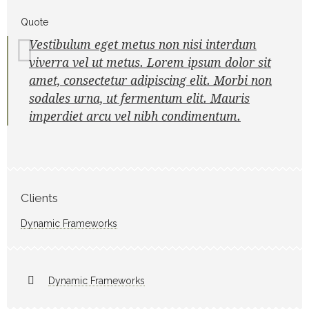
Quote
Vestibulum eget metus non nisi interdum
viverra vel ut metus. Lorem ipsum dolor sit
amet, consectetur adipiscing elit. Morbi non
sodales urna, ut fermentum elit. Mauris
imperdiet arcu vel nibh condimentum.
Clients
Dynamic Frameworks
Dynamic Frameworks