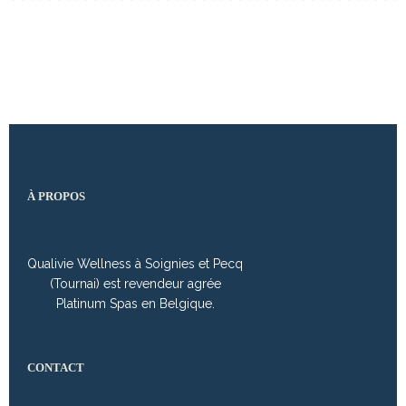
À PROPOS
Qualivie Wellness à Soignies et Pecq
(Tournai) est revendeur agrée
Platinum Spas en Belgique.
CONTACT