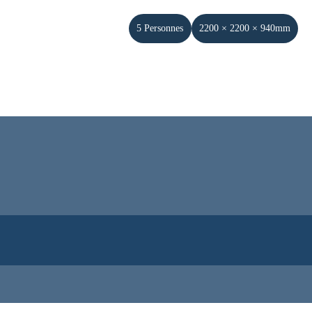
5 Personnes
2200 × 2200 × 940mm