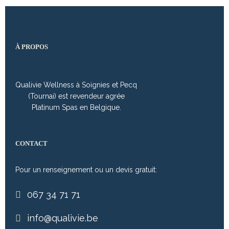
À PROPOS
Qualivie Wellness à Soignies et Pecq
(Tournai) est revendeur agrée
Platinum Spas en Belgique.
CONTACT
Pour un renseignement ou un devis gratuit:
067 34 71 71
info@qualivie.be